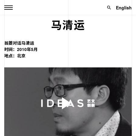
English
马清运
翁菱对话马清运
时间：2010年5月
地点：北京