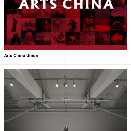
Arts China Union