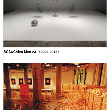
BCA&Chien Men 23 （2008-2013）