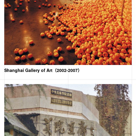
Shanghai Gallery of Art（2002-2007）