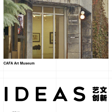
CAFA Art Museum