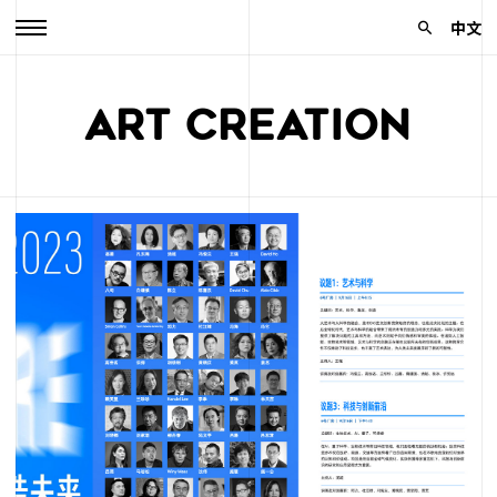
中文
ART CREATION