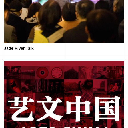
Jade River Talk