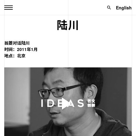
English
陆川
翁菱对话陆川
时间：2011年1月
地点：北京