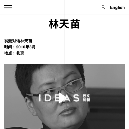
English
林天苗
翁菱对话林天苗
时间：2010年3月
地点：北京