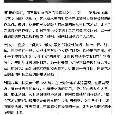
“用玩的态度，而不是对抗的态度去探讨女性主义”——这是2010年
《艺文中国》访谈中，艺术家林天苗对综合艺术策展人翁菱谈起的创
作观点。彼时，林天苗已经是颇为有声望的国际当代艺术家，她不断
尝试各种创作媒介，对日常生活和传统手工艺的关注和反思，以一种
独到的想象力及视野形成了鲜明、敏感且细腻的个人风格。
“处女”、“烈女”、“贞女”、“靓女”等上千种女性称谓，和针、棉、线、
丝、布交织在一起，构成林天苗对个人记忆以及生活经历的思考。相
比于主流媒体对她“女性主义”的褒奖，她想做的绝不仅限制在性别身
份上：使用丝线等纺织材料，源于林天苗小时候帮母亲做针线活补贴
家用的记忆；而她细腻的感知和观察力，则来源于与伴侣、同是艺术
家的王功新初至纽约的生活经验。
时隔八年，林天苗个展《体·统》在上海外滩美术馆呈现。在展览现
场，有她标志性的丝线，也有新材质的使用，探讨的内容从个人意
识、集体意识、公共意识到终极意识，也回应着她的创作观点：“每
个艺术家的经历和知觉是最珍贵的”。经历与知觉，女性与中性，如
同翁菱所说，林天苗身上有敏感和神经质的一面，她对危险的迷恋驱
使她的创作。