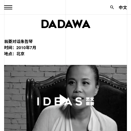
中文
DADAWA
翁菱对话朱哲琴
时间：2010年7月
地点：北京