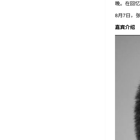
晚。在回忆
8月7日，
嘉宾介绍