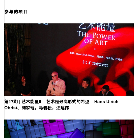
参与的项目
第17期 | 艺术能量II – 艺术是最高形式的希望 – Hans Ulrich
Obrist、刘家琨，马岩松，汪建伟