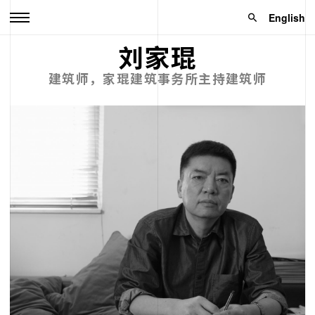
English
刘家琨
建筑师，家琨建筑事务所主持建筑师