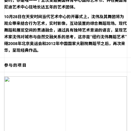
尼迪艺术中心驻地长达五年的艺术团体。
10月28日在天安时间当代艺术中心的开幕式上，沈伟及其舞团将为
观众带来结合行为艺术，实时影像，互动装置的综合舞蹈现场。现代
舞蹈和展览空间的贯通融合，通过具有独特艺术意涵的语言，呈现艺
术家沈伟对城市与自然交融关系的思考，这亦是“纽约沈伟舞蹈艺术”
继2008年北京奥运会和2012年中国国家大剧院舞蹈节之后，再次来
华，呈现经典作品。
参与的项目