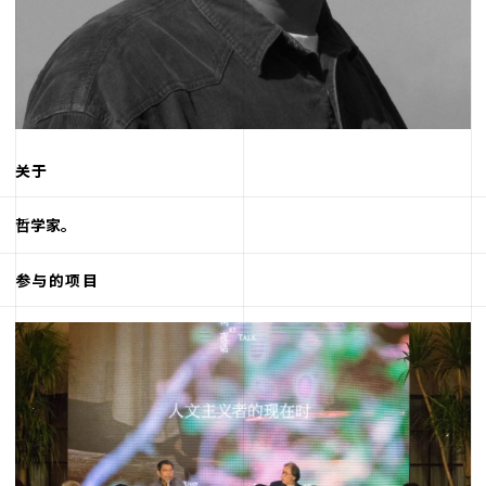
关于
哲学家。
参与的项目