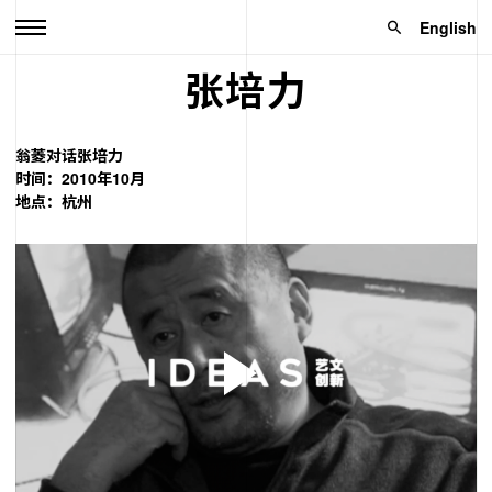
English
张培力
翁菱对话张培力
时间：2010年10月
地点：杭州