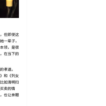
，但即使这
她一辈子，
本领，是很
，在当下的
的孝道。
》和《列女
比如清明扫
买卖的情
，也让亲眼