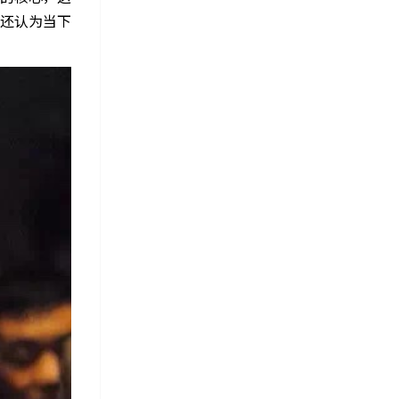
还认为当下