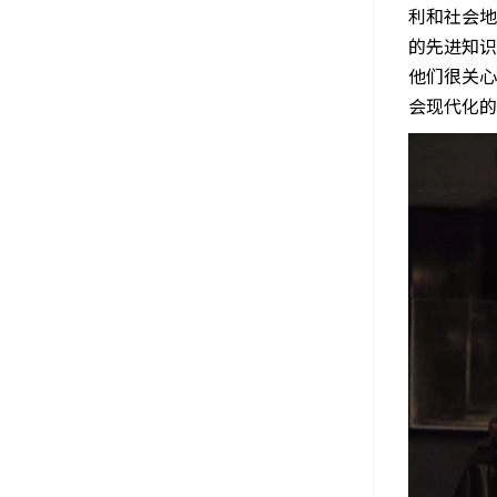
利和社会地
的先进知识
他们很关心
会现代化的