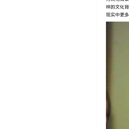
样的文化背
现实中更多