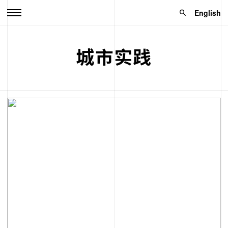
English
城市实践