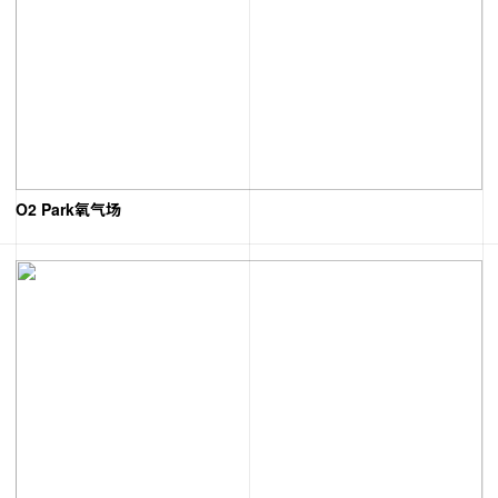
O2 Park氧气场