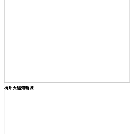
杭州大运河新城