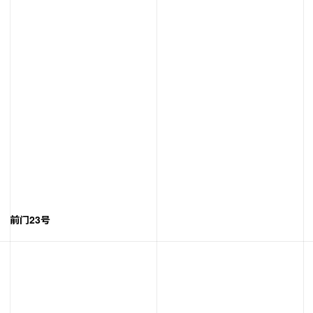
前门23号