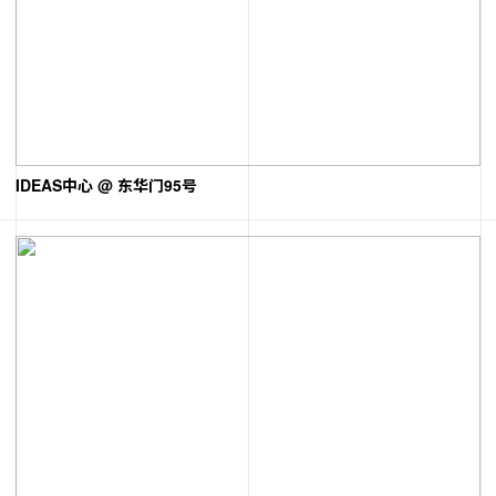
IDEAS中心 @ 东华门95号