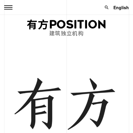
English
有方POSITION
建筑独立机构