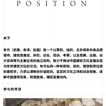
关于
有方（史建，朱涛，赵磊）是一个以策划、组织、主办或承办高品质
城市、建筑类展览、研究、论坛、培训、考察，以及竞赛、出版、设
计咨询等为主要业务的独立机构。致力于推动中国建筑文化发展及其
与世界建筑文化的交流。有方弘扬一种有原则、目的、理想和责任感
的建筑学，力求以清晰的价值取向、坚定的文化立场和动态视角，读
解中国建筑现象，梳理脉络，捕捉发展动向。
参与的项目