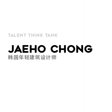
talent think tank
JAEHO CHONG
韩国年轻建筑设计师