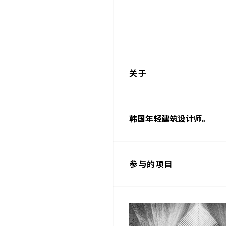
关于
韩国年轻建筑设计师。
参与的项目